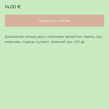
14,00
€
Заказать сейчас
Домашняя лапша удон, тигровые креветки, перец, лук,
морковь, огурцы, кунжут, зеленый лук. 410 gr