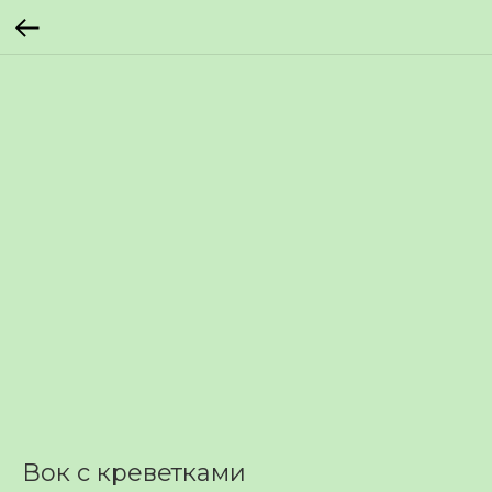
Вок с креветками