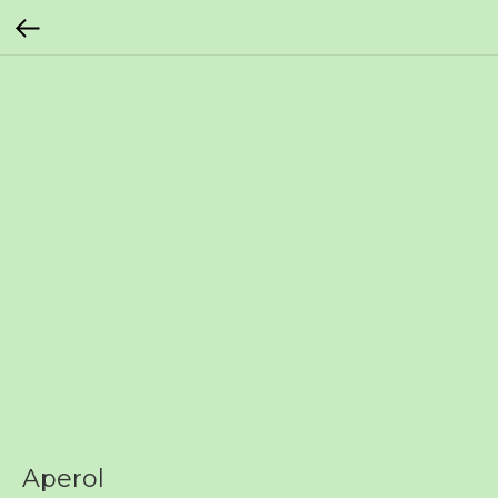
Aperol