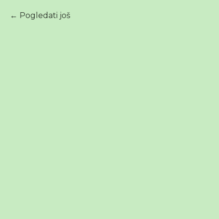
Pogledati još